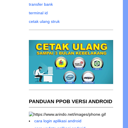
transfer bank
terminal id
cetak ulang struk
PANDUAN PPOB VERSI ANDROID
cara login aplikasi android