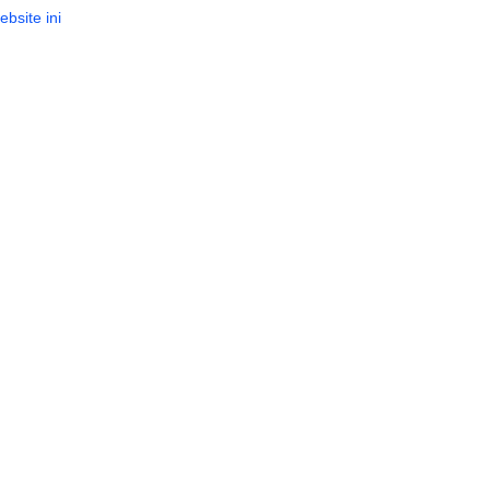
ebsite ini