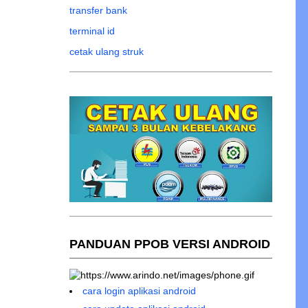
transfer bank
terminal id
cetak ulang struk
PANDUAN PPOB VERSI ANDROID
cara login aplikasi android