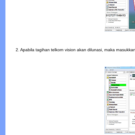
2. Apabila tagihan telkom vision akan dilunasi, maka masukka