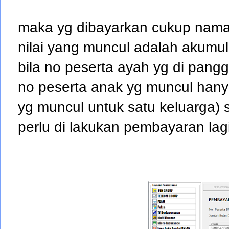
maka yg dibayarkan cukup nama
nilai yang muncul adalah akumula
bila no peserta ayah yg di pangg
no peserta anak yg muncul hanya
yg muncul untuk satu keluarga) 
perlu di lakukan pembayaran lagi