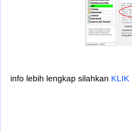
info lebih lengkap silahkan
KLIK 