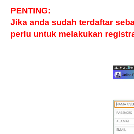
PENTING:
Jika anda sudah terdaftar seb
perlu untuk melakukan registr