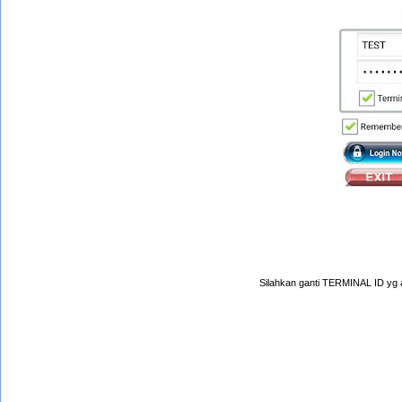
Silahkan ganti TERMINAL ID yg a