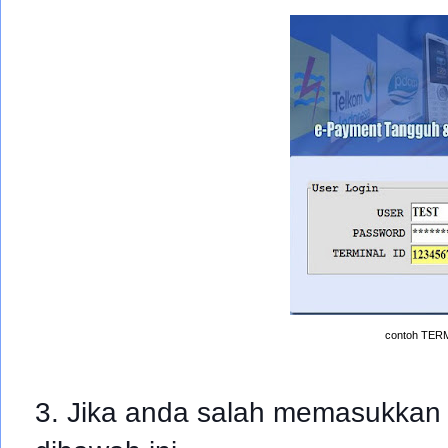
contoh TERMI
3. Jika anda salah memasukkan t