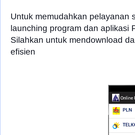
Untuk memudahkan pelayanan sec
launching program dan aplikasi 
Silahkan untuk mendownload da
efisien