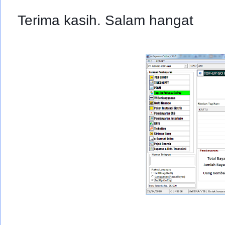
Terima kasih. Salam hangat