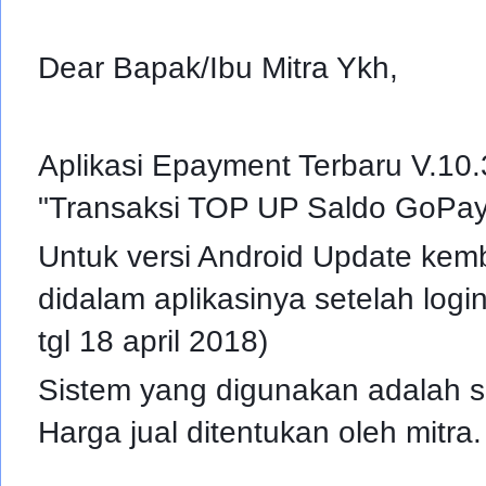
Dear Bapak/Ibu Mitra Ykh,
Aplikasi Epayment Terbaru V.10
"Transaksi TOP UP Saldo GoPay 
Untuk versi Android Update kem
didalam aplikasinya setelah logi
tgl 18 april 2018)
Sistem yang digunakan adalah se
Harga jual ditentukan oleh mitra.