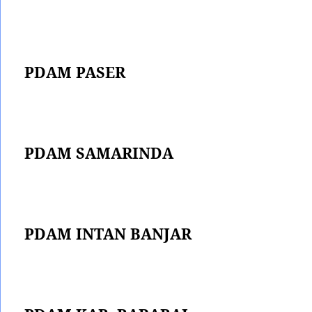
PDAM PASER
PDAM SAMARINDA
PDAM INTAN BANJAR