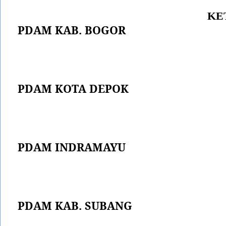
KE
PDAM KAB. BOGOR
PDAM KOTA DEPOK
PDAM INDRAMAYU
PDAM KAB. SUBANG