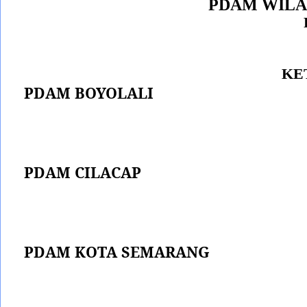
PDAM WILA
KE
PDAM BOYOLALI
PDAM CILACAP
PDAM KOTA SEMARANG