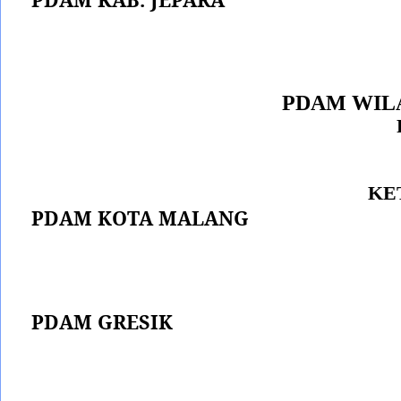
PDAM WIL
KE
PDAM KOTA MALANG
PDAM GRESIK