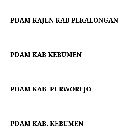
PDAM KAJEN KAB PEKALONGAN
PDAM KAB KEBUMEN
PDAM KAB. PURWOREJO
PDAM KAB. KEBUMEN