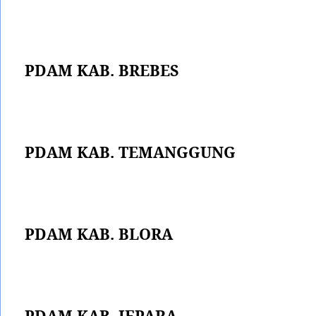
PDAM KAB. BREBES
PDAM KAB. TEMANGGUNG
PDAM KAB. BLORA
PDAM KAB. JEPARA