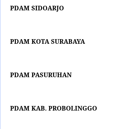
PDAM SIDOARJO
PDAM KOTA SURABAYA
PDAM PASURUHAN
PDAM KAB. PROBOLINGGO