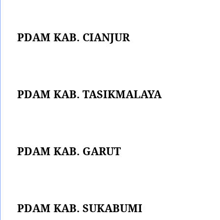
PDAM KAB. CIANJUR
PDAM KAB. TASIKMALAYA
PDAM KAB. GARUT
PDAM KAB. SUKABUMI