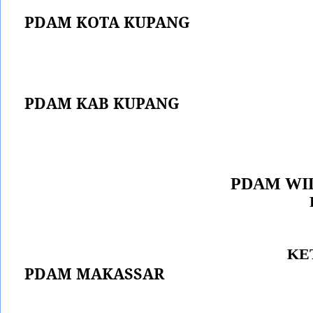
PDAM KOTA KUPANG
PDAM KAB KUPANG
PDAM WI
KE
PDAM MAKASSAR