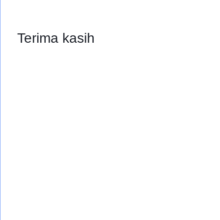
Terima kasih