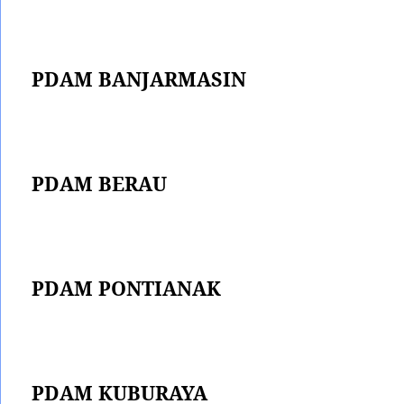
PDAM BANJARMASIN
PDAM BERAU
PDAM PONTIANAK
PDAM KUBURAYA