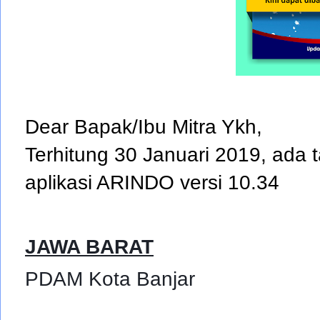
Dear Bapak/Ibu Mitra Ykh,
Terhitung 30 Januari 2019, ada
aplikasi ARINDO versi 10.34
JAWA BARAT
PDAM Kota Banjar