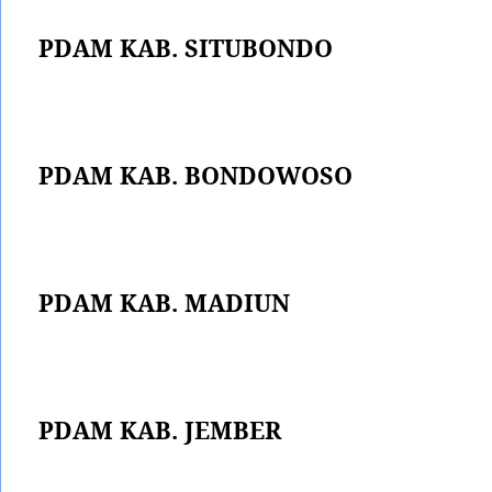
PDAM KAB. SITUBONDO
PDAM KAB. BONDOWOSO
PDAM KAB. MADIUN
PDAM KAB. JEMBER