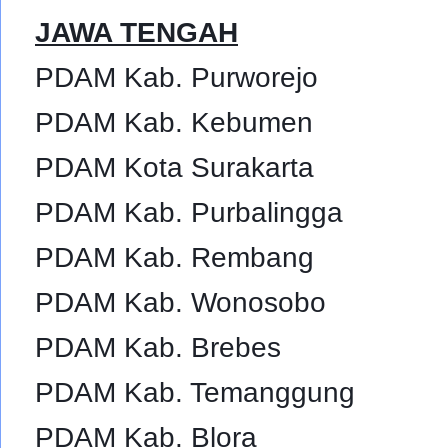
JAWA TENGAH
PDAM Kab. Purworejo
PDAM Kab. Kebumen
PDAM Kota Surakarta
PDAM Kab. Purbalingga
PDAM Kab. Rembang
PDAM Kab. Wonosobo
PDAM Kab. Brebes
PDAM Kab. Temanggung
PDAM Kab. Blora