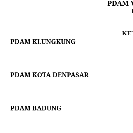
PDAM 
KE
PDAM KLUNGKUNG
PDAM KOTA DENPASAR
PDAM BADUNG