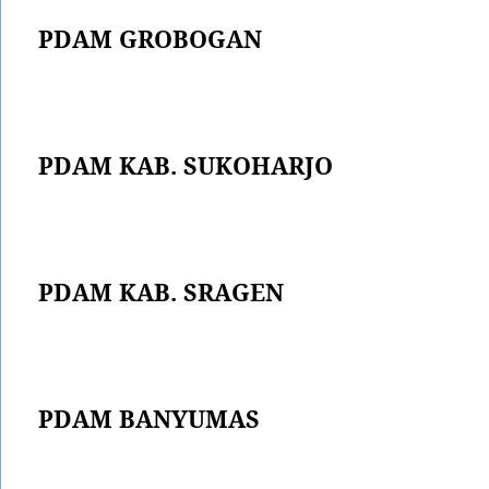
PDAM GROBOGAN
PDAM KAB. SUKOHARJO
PDAM KAB. SRAGEN
PDAM BANYUMAS