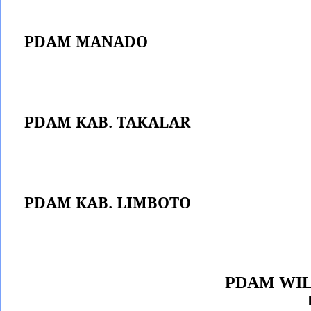
PDAM MANADO
PDAM KAB. TAKALAR
PDAM KAB. LIMBOTO
PDAM WI