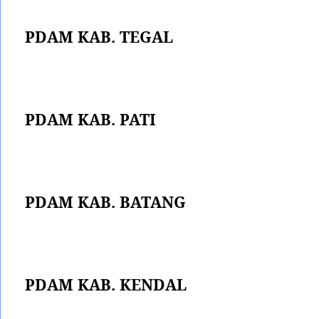
PDAM KAB. TEGAL
PDAM KAB. PATI
PDAM KAB. BATANG
PDAM KAB. KENDAL