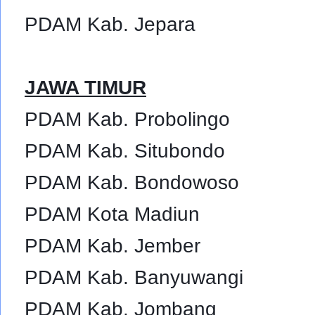
PDAM Kab. Jepara
JAWA TIMUR
PDAM Kab. Probolingo
PDAM Kab. Situbondo
PDAM Kab. Bondowoso
PDAM Kota Madiun
PDAM Kab. Jember
PDAM Kab. Banyuwangi
PDAM Kab. Jombang