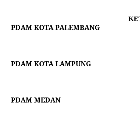
KE
PDAM KOTA PALEMBANG
PDAM KOTA LAMPUNG
PDAM MEDAN