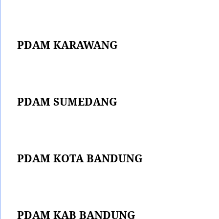
PDAM KARAWANG
PDAM SUMEDANG
PDAM KOTA BANDUNG
PDAM KAB BANDUNG