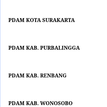
PDAM KOTA SURAKARTA
PDAM KAB. PURBALINGGA
PDAM KAB. RENBANG
PDAM KAB. WONOSOBO