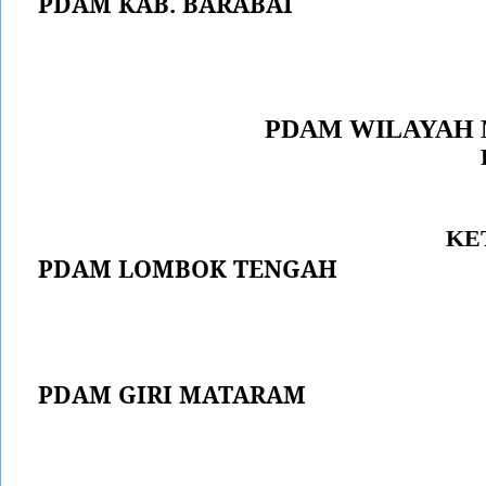
PDAM KAB. BARABAI
PDAM WILAYAH 
KE
PDAM LOMBOK TENGAH
PDAM GIRI MATARAM