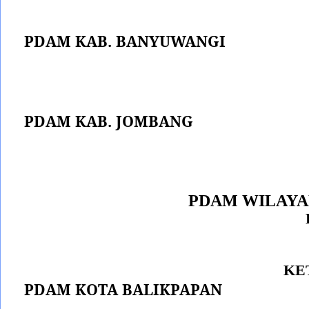
PDAM KAB. BANYUWANGI
PDAM KAB. JOMBANG
PDAM WILAYA
KE
PDAM KOTA BALIKPAPAN