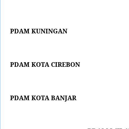
PDAM KUNINGAN
PDAM KOTA CIREBON
PDAM KOTA BANJAR