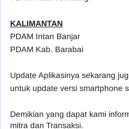
KALIMANTAN
PDAM Intan Banjar
PDAM Kab. Barabai
Update Aplikasinya sekarang jug
untuk update versi smartphone 
Demikian yang dapat kami info
mitra dan Transaksi.