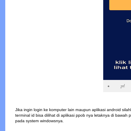
Jika ingin login ke komputer lain maupun aplikasi android sila
terminal id bisa dilihat di aplikasi ppob nya letaknya di bawah
pada system windowsnya.