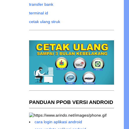
transfer bank
terminal id
cetak ulang struk
PANDUAN PPOB VERSI ANDROID
cara login aplikasi android