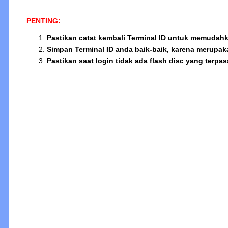
PENTING:
Pastikan catat kembali Terminal ID untuk memudah
Simpan Terminal ID anda baik-baik, karena merupak
Pastikan saat login tidak ada flash disc yang terpa